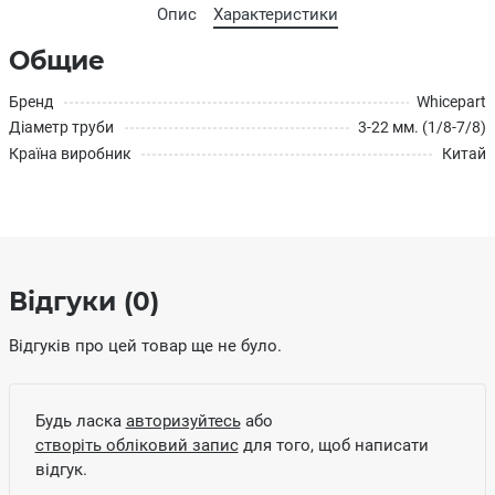
Опис
Характеристики
Общие
Бренд
Whicepart
Діаметр труби
3-22 мм. (1/8-7/8)
Країна виробник
Китай
Відгуки (0)
Відгуків про цей товар ще не було.
Будь ласка
авторизуйтесь
або
створіть обліковий запис
для того, щоб написати
відгук.