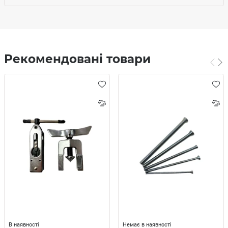
Рекомендовані товари
В наявності
Немає в наявності