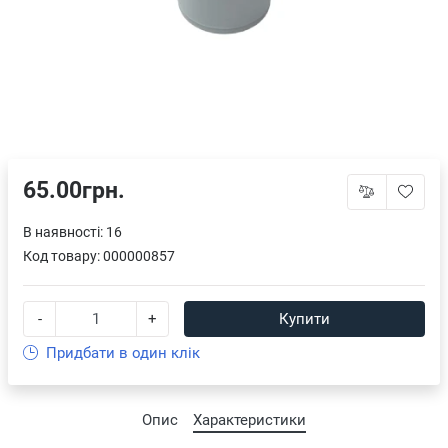
65.00грн.
В наявності: 16
Код товару:
000000857
-
+
Купити
Придбати в один клік
Опис
Характеристики