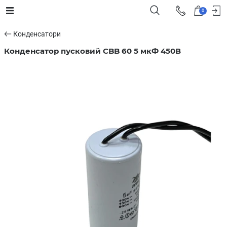
0
Конденсатори
Конденсатор пусковий CBB 60 5 мкФ 450В