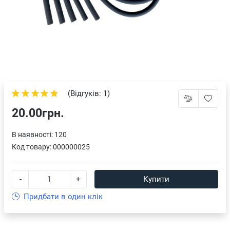
(Відгуків: 1)
20.00грн.
В наявності: 120
Код товару:
000000025
-
+
Купити
Придбати в один клік