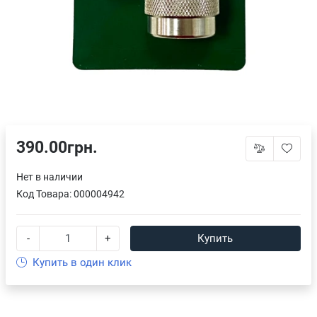
390.00грн.
Нет в наличии
Код Товара:
000004942
-
+
Купить
Купить в один клик