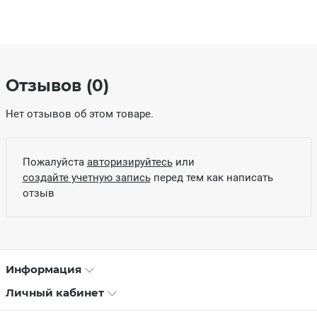
Отзывов (0)
Нет отзывов об этом товаре.
Пожалуйста
авторизируйтесь
или
создайте учетную запись
перед тем как написать
отзыв
Информация
Личный кабинет