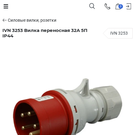
0
Силовые вилки, розетки
IVN 3253 Вилка переносная 32A 5П
IVN 3253
IP44