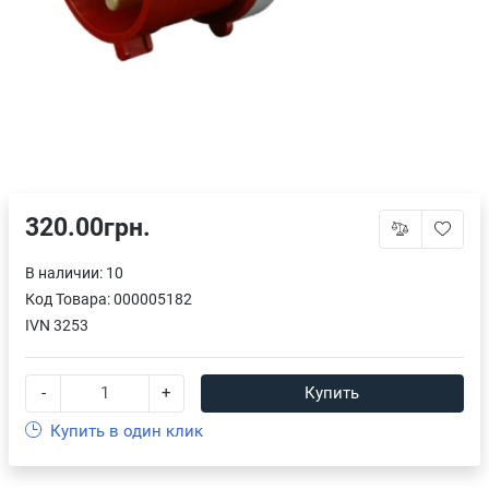
320.00грн.
В наличии: 10
Код Товара:
000005182
IVN 3253
-
+
Купить
Купить в один клик