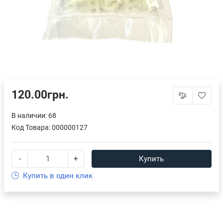
120.00грн.
В наличии: 68
Код Товара:
000000127
-
+
Купить
Купить в один клик