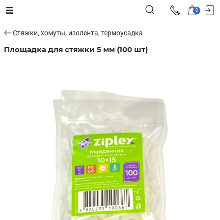
0
Стяжки, хомуты, изолента, термоусадка
Площадка для стяжки 5 мм (100 шт)