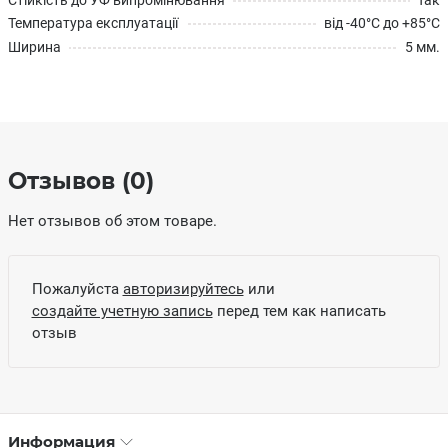
Температура експлуатації
від -40°С до +85°С
Ширина
5 мм.
Отзывов (0)
Нет отзывов об этом товаре.
Пожалуйста
авторизируйтесь
или
создайте учетную запись
перед тем как написать
отзыв
Информация