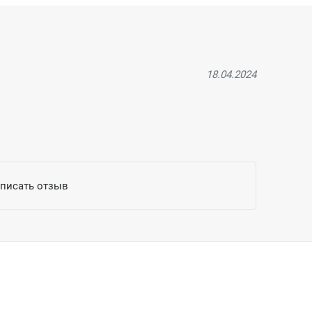
18.04.2024
аписать отзыв