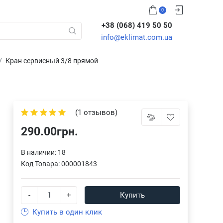
0
+38 (068) 419 50 50
info@eklimat.com.ua
Кран сервисный 3/8 прямой
(1 отзывов)
290.00грн.
В наличии: 18
Код Товара:
000001843
-
+
Купить
Купить в один клик