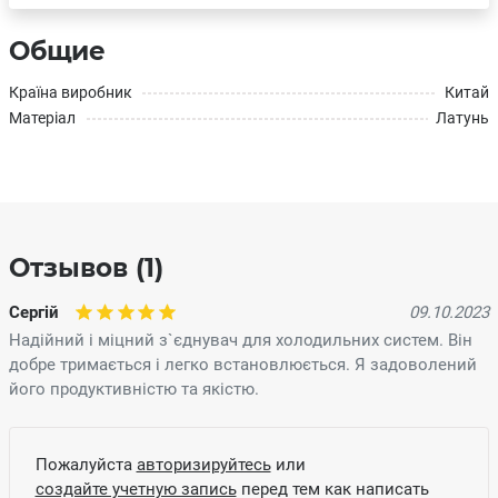
Общие
Країна виробник
Китай
Матеріал
Латунь
Отзывов (1)
Сергій
09.10.2023
Надійний і міцний з`єднувач для холодильних систем. Він
добре тримається і легко встановлюється. Я задоволений
його продуктивністю та якістю.
Пожалуйста
авторизируйтесь
или
создайте учетную запись
перед тем как написать