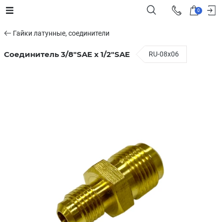
0
Гайки латунные, соединители
Соединитель 3/8"SAE x 1/2"SAE
RU-08x06