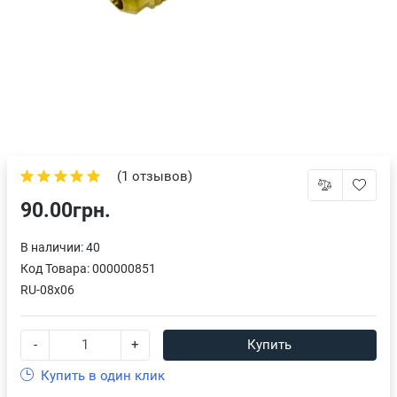
(1 отзывов)
90.00грн.
В наличии: 40
Код Товара:
000000851
RU-08x06
-
+
Купить
Купить в один клик