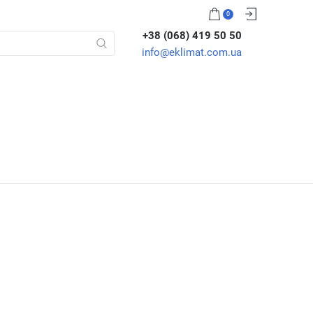
0
+38 (068) 419 50 50
info@eklimat.com.ua