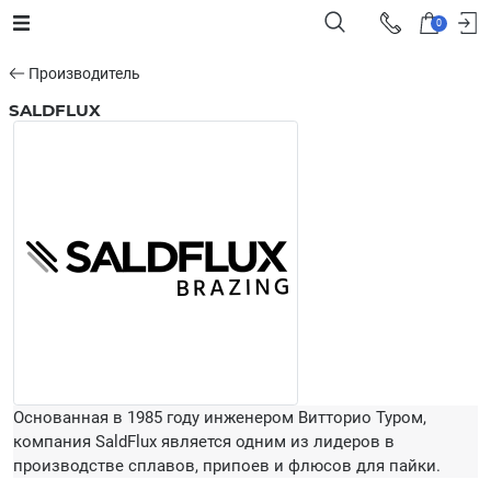
0
Производитель
SALDFLUX
Основанная в 1985 году инженером Витторио Туром,
компания SaldFlux является одним из лидеров в
производстве сплавов, припоев и флюсов для пайки.