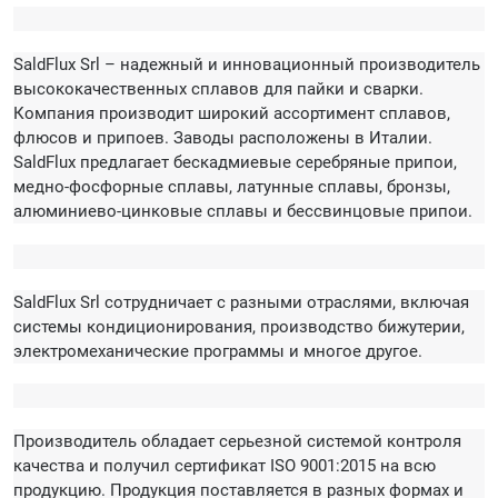
SaldFlux Srl – надежный и инновационный производитель
высококачественных сплавов для пайки и сварки.
Компания производит широкий ассортимент сплавов,
флюсов и припоев. Заводы расположены в Италии.
SaldFlux предлагает бескадмиевые серебряные припои,
медно-фосфорные сплавы, латунные сплавы, бронзы,
алюминиево-цинковые сплавы и бессвинцовые припои.
SaldFlux Srl сотрудничает с разными отраслями, включая
системы кондиционирования, производство бижутерии,
электромеханические программы и многое другое.
Производитель обладает серьезной системой контроля
качества и получил сертификат ISO 9001:2015 на всю
продукцию. Продукция поставляется в разных формах и