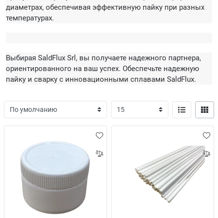
диаметрах, обеспечивая эффективную пайку при разных
температурах.
Выбирая SaldFlux Srl, вы получаете надежного партнера,
ориентированного на ваш успех. Обеспечьте надежную
пайку и сварку с инновационными сплавами SaldFlux.