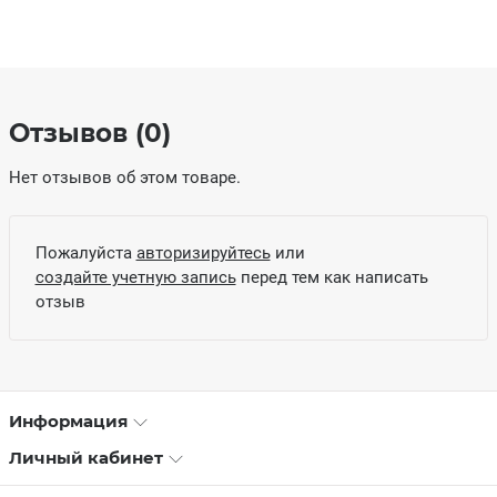
Отзывов (0)
Нет отзывов об этом товаре.
Пожалуйста
авторизируйтесь
или
создайте учетную запись
перед тем как написать
отзыв
Информация
Личный кабинет