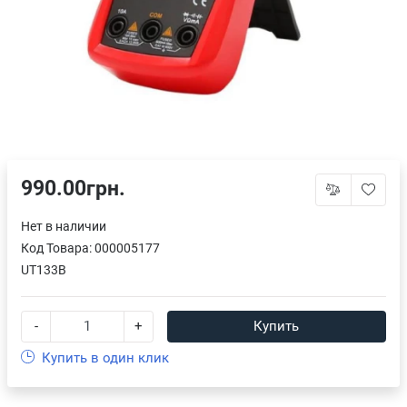
990.00грн.
Нет в наличии
Код Товара:
000005177
UT133B
-
+
Купить
Купить в один клик