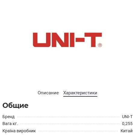
Описание
Характеристики
Общие
Бренд
UNI-T
Вага кг.
0,255
Країна виробник
Китай