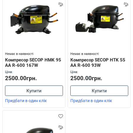
Немає в наявності
Немає в наявності
Компресор SECOP HMK 95
Компресор SECOP HTK 55
AА R-600 167W
AА R-600 93W
Ціна:
Ціна:
2500.00грн.
2500.00грн.
Купити
Купити
Придбати в один клік
Придбати в один клік