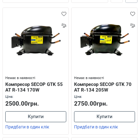
Немає в наявності
Немає в наявності
Компресор SECOP GTK 55
Компресор SECOP GTK 70
AT R-134 170W
AT R-134 205W
Ціна:
Ціна:
2500.00грн.
2750.00грн.
Купити
Купити
Придбати в один клік
Придбати в один клік