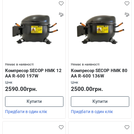
Немає в наявності
Немає в наявності
Компресор SECOP HMK 12
Компресор SECOP HMK 80
AА R-600 197W
AА R-600 136W
Ціна:
Ціна:
2590.00грн.
2500.00грн.
Купити
Купити
Придбати в один клік
Придбати в один клік