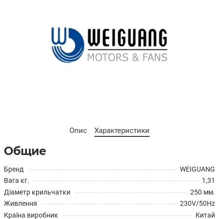
Опис
Характеристики
Общие
Бренд
WEIGUANG
Вага кг.
1,31
Діаметр крильчатки
250 мм.
Живлення
230V/50Hz
Країна виробник
Китай