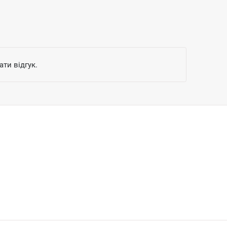
ти відгук.